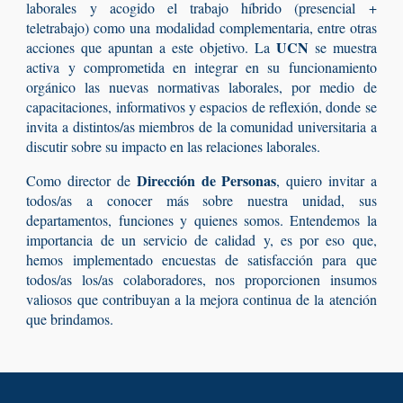
laborales y acogido el trabajo híbrido (presencial +
teletrabajo) como una modalidad complementaria, entre otras
UCN
acciones que apuntan a este objetivo. La
se muestra
activa y comprometida en integrar en su funcionamiento
orgánico las nuevas normativas laborales, por medio de
capacitaciones, informativos y espacios de reflexión, donde se
invita a distintos/as miembros de la comunidad universitaria a
discutir sobre su impacto en las relaciones laborales.
Dirección de Personas
Como director de
, quiero invitar a
todos/as a conocer más sobre nuestra unidad, sus
departamentos, funciones y quienes somos. Entendemos la
importancia de un servicio de calidad y, es por eso que,
hemos implementado encuestas de satisfacción para que
todos/as los/as colaboradores, nos proporcionen insumos
valiosos que contribuyan a la mejora continua de la atención
que brindamos.