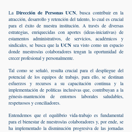
Dirección de Personas UCN
La
, busca contribuir en la
atracción, desarrollo y retención del talento, lo cual es crucial
para el éxito de nuestra institución. A través de diversas
estrategias, enriquecidas con aportes (ideas-iniciativas) de
estamentos administrativos, de servicios, académicos y
UCN
sindicales, se busca que la
sea visto como un espacio
donde nuestros/as colaboradores tengan la oportunidad de
crecer profesional y personalmente.
Tal como se señaló, resulta crucial para el despliegue del
potencial de los equipos de trabajo, para ello, se destinan
esfuerzos y recursos a su capacitación continua y la
implementación de políticas inclusivas que, contribuyan a la
génesis-mantención de entornos laborales saludables,
respetuosos y conciliadores
.
Entendemos que el equilibrio vida-trabajo es fundamental
para el bienestar de nuestros/as colaboradores y, por ende, se
ha implementado la disminución progresiva de las jornadas