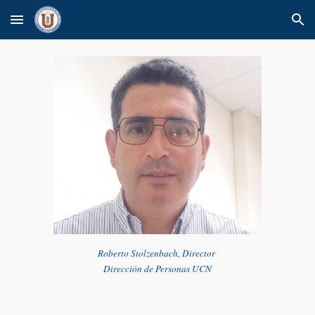
Skip to main content
Skip to navigation
Roberto Stolzenbach, Director
Dirección de Personas UCN