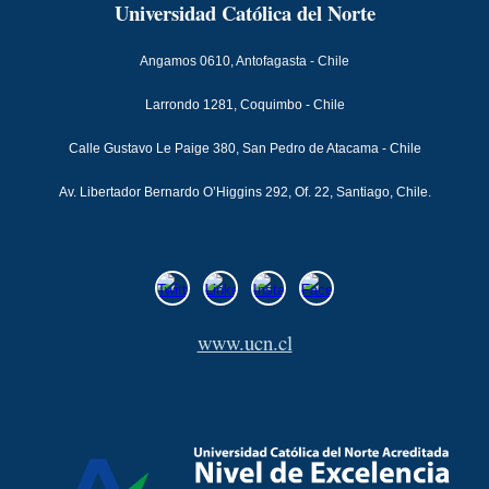
Universidad Católica del Norte
Angamos 0610, Antofagasta - Chile
Larrondo 1281, Coquimbo - Chile
Calle Gustavo Le Paige 380, San Pedro de Atacama - Chile
Av. Libertador Bernardo O’Higgins 292, Of. 22, Santiago, Chile.
www.ucn.cl