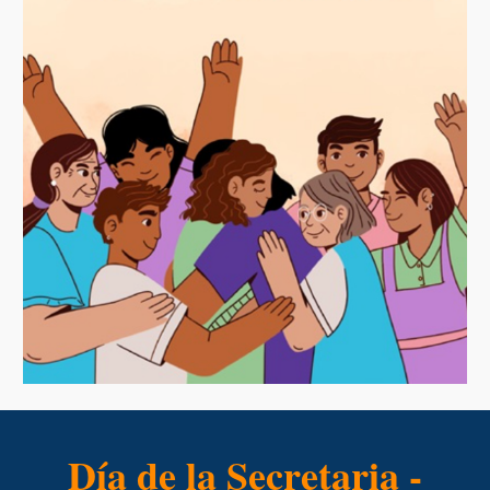
Día de la Secretaria -