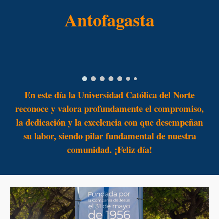
Antofagasta
En este día la Universidad Católica del Norte
reconoce y valora profundamente el compromiso,
la dedicación y la excelencia con que desempeñan
su labor, siendo pilar fundamental de nuestra
comunidad. ¡Feliz día!