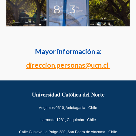
Mayor información a:
direccion.personas@ucn.cl
Universidad Católica del Norte
Angamos 0610, Antofagasta - Chile
Larrondo 1281, Coquimbo - Chile
Calle Gustavo Le Paige 380, San Pedro de Atacama - Chile