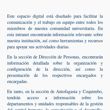
E
ste espacio digital está diseñado para facilitar la
comunicación y el trabajo en equipo entre todos los
miembros de nuestra comunidad universitaria. En
esta intranet encontrarán información relevante sobre
nuestra institución, así como herramientas y recursos
para apoyar sus actividades diarias.
En la sección de Dirección de Personas, encontrarán
información detallada sobre la organización y
configuración de la dirección, así como la
presentación de los respectivos encargados y
encargadas.
En tanto, en la sección de Antofagasta y Coquimbo,
tendrán acceso a información sobre los
departamentos y unidades responsables de la gestión
del capital humano, la capacitación y el desarrollo,