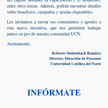
entre otros temas. Además, podrán encontrar detalles
sobre beneficios, campañas y ayudas disponibles.
Les invitamos a enviar sus comentarios y aportes a
esta nueva iniciativa, que nos permitirá trabajar
juntos en pro de nuestra comunidad UCN.
Atentamente,
Roberto Stolzenbach Ramírez
Director, Dirección de Personas
Universidad Católica del Norte
INFÓRMATE