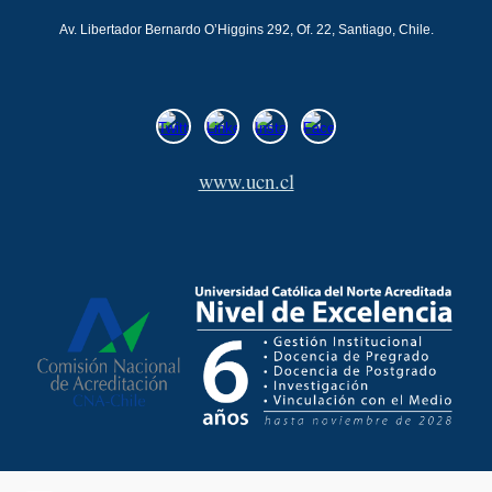
Av. Libertador Bernardo O’Higgins 292, Of. 22, Santiago, Chile.
www.ucn.cl